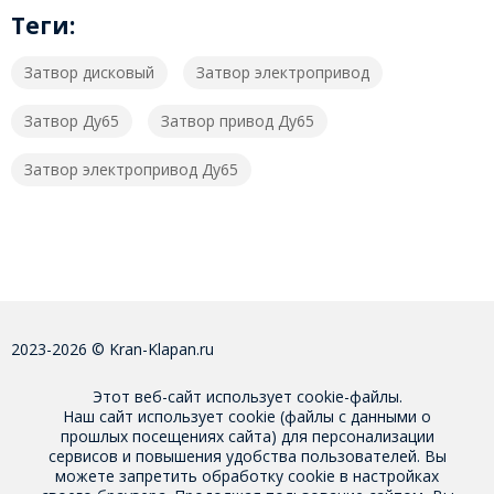
Теги:
Затвор дисковый
Затвор электропривод
Затвор Ду65
Затвор привод Ду65
Затвор электропривод Ду65
2023-2026 © Kran-Klapan.ru
Этот веб-сайт использует cookie-файлы.
Наш сайт использует cookie (файлы с данными о
прошлых посещениях сайта) для персонализации
сервисов и повышения удобства пользователей. Вы
можете запретить обработку cookie в настройках