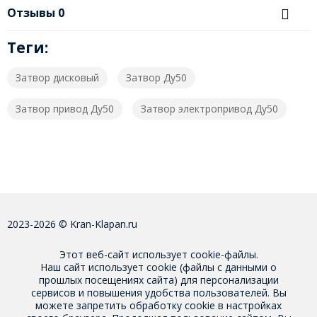
Отзывы
0
Теги:
Затвор дисковый
Затвор Ду50
Затвор привод Ду50
Затвор электропривод Ду50
2023-2026 © Kran-Klapan.ru
Этот веб-сайт использует cookie-файлы.
Наш сайт использует cookie (файлы с данными о
прошлых посещениях сайта) для персонализации
сервисов и повышения удобства пользователей. Вы
можете запретить обработку cookie в настройках