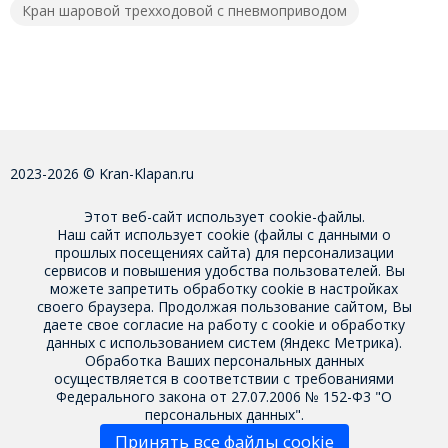
Кран шаровой трехходовой с пневмоприводом
2023-2026 © Kran-Klapan.ru
Этот веб-сайт использует cookie-файлы.
Наш сайт использует cookie (файлы с данными о
прошлых посещениях сайта) для персонализации
сервисов и повышения удобства пользователей. Вы
можете запретить обработку cookie в настройках
своего браузера. Продолжая пользование сайтом, Вы
даете свое
согласие на работу с cookie
и обработку
данных с использованием систем (Яндекс Метрика).
Обработка Ваших персональных данных
осуществляется в соответствии с требованиями
Федерального закона от 27.07.2006 № 152-Ф3 "О
персональных данных".
Принять все файлы cookie