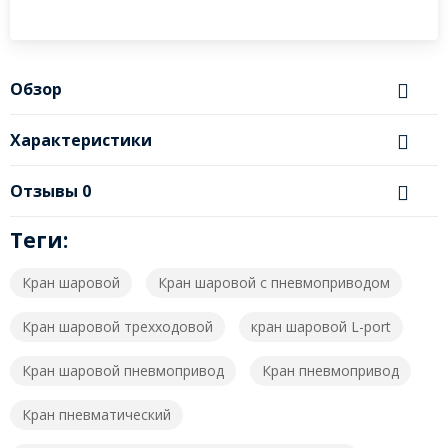
Обзор
Характеристики
Отзывы
0
Теги:
Кран шаровой
Кран шаровой с пневмоприводом
Кран шаровой трехходовой
кран шаровой L-port
Кран шаровой пневмопривод
Кран пневмопривод
Кран пневматический