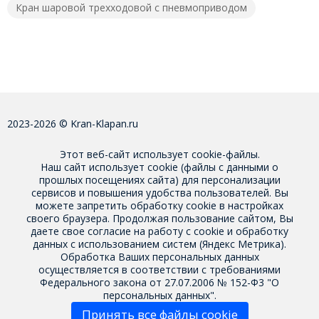
Кран шаровой трехходовой с пневмоприводом
2023-2026 © Kran-Klapan.ru
Этот веб-сайт использует cookie-файлы.
Наш сайт использует cookie (файлы с данными о
прошлых посещениях сайта) для персонализации
сервисов и повышения удобства пользователей. Вы
можете запретить обработку cookie в настройках
своего браузера. Продолжая пользование сайтом, Вы
даете свое
согласие на работу с cookie
и обработку
данных с использованием систем (Яндекс Метрика).
Обработка Ваших персональных данных
осуществляется в соответствии с требованиями
Федерального закона от 27.07.2006 № 152-Ф3 "О
персональных данных".
Принять все файлы cookie