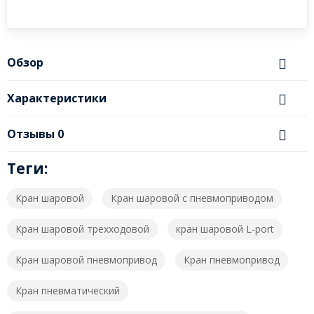
Обзор
Характеристики
Отзывы
0
Теги:
Кран шаровой
Кран шаровой с пневмоприводом
Кран шаровой трехходовой
кран шаровой L-port
Кран шаровой пневмопривод
Кран пневмопривод
Кран пневматический