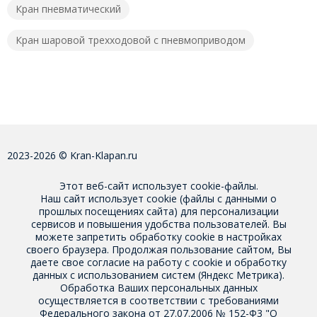
Кран пневматический
Кран шаровой трехходовой с пневмоприводом
2023-2026 © Kran-Klapan.ru
Этот веб-сайт использует cookie-файлы.
Наш сайт использует cookie (файлы с данными о
прошлых посещениях сайта) для персонализации
сервисов и повышения удобства пользователей. Вы
можете запретить обработку cookie в настройках
своего браузера. Продолжая пользование сайтом, Вы
даете свое
согласие на работу с cookie
и обработку
данных с использованием систем (Яндекс Метрика).
Обработка Ваших персональных данных
осуществляется в соответствии с требованиями
Федерального закона от 27.07.2006 № 152-Ф3 "О