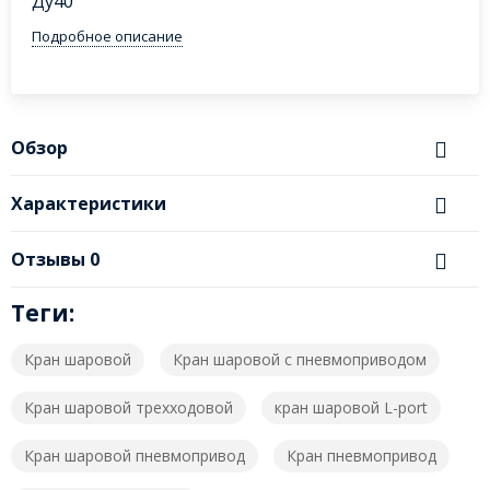
Ду40
Подробное описание
Обзор
Характеристики
Отзывы
0
Теги:
Кран шаровой
Кран шаровой с пневмоприводом
Кран шаровой трехходовой
кран шаровой L-port
Кран шаровой пневмопривод
Кран пневмопривод