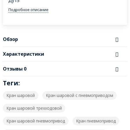
Ду15
Подробное описание
Обзор
Характеристики
Отзывы
0
Теги:
Кран шаровой
Кран шаровой с пневмоприводом
Кран шаровой трехходовой
Кран шаровой пневмопривод
Кран пневмопривод