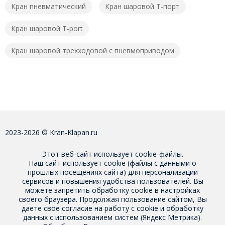
Кран пневматический
Кран шаровой T-порт
Кран шаровой T-port
Кран шаровой трехходовой с пневмоприводом
2023-2026 © Kran-Klapan.ru
Этот веб-сайт использует cookie-файлы.
Наш сайт использует cookie (файлы с данными о
прошлых посещениях сайта) для персонализации
сервисов и повышения удобства пользователей. Вы
можете запретить обработку cookie в настройках
своего браузера. Продолжая пользование сайтом, Вы
даете свое
согласие на работу с cookie
и обработку
данных с использованием систем (Яндекс Метрика).