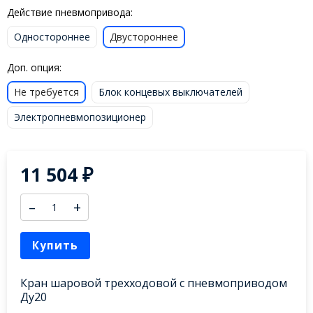
Действие пневмопривода:
Одностороннее
Двустороннее
Доп. опция:
Не требуется
Блок концевых выключателей
Электропневмопозиционер
11 504
₽
–
+
Купить
Кран шаровой трехходовой с пневмоприводом
Ду20