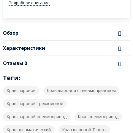
Подробное описание
Обзор
Характеристики
Отзывы
0
Теги:
Кран шаровой
Кран шаровой с пневмоприводом
Кран шаровой трехходовой
Кран шаровой пневмопривод
Кран пневмопривод
Кран пневматический
Кран шаровой T-порт