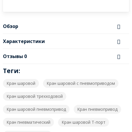
Обзор
Характеристики
Отзывы
0
Теги:
Кран шаровой
Кран шаровой с пневмоприводом
Кран шаровой трехходовой
Кран шаровой пневмопривод
Кран пневмопривод
Кран пневматический
Кран шаровой T-порт