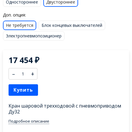
Одностороннее
Двустороннее
Доп. опция:
Не требуется
Блок концевых выключателей
Электропневмопозиционер
17 454
₽
–
+
Купить
Кран шаровой трехходовой с пневмоприводом
Ду32
Подробное описание