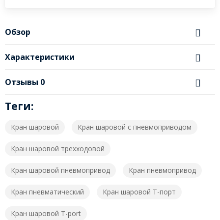
Обзор
Характеристики
Отзывы
0
Теги:
Кран шаровой
Кран шаровой с пневмоприводом
Кран шаровой трехходовой
Кран шаровой пневмопривод
Кран пневмопривод
Кран пневматический
Кран шаровой T-порт
Кран шаровой T-port