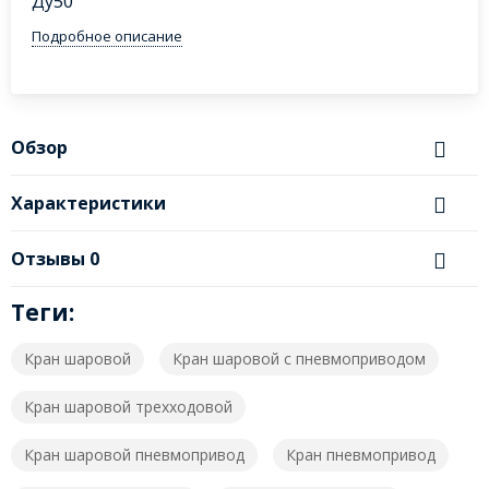
Ду50
Подробное описание
Обзор
Характеристики
Отзывы
0
Теги:
Кран шаровой
Кран шаровой с пневмоприводом
Кран шаровой трехходовой
Кран шаровой пневмопривод
Кран пневмопривод