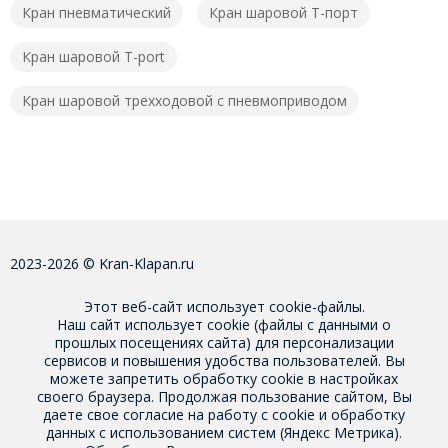
Кран пневматический
Кран шаровой T-порт
Кран шаровой T-port
Кран шаровой трехходовой с пневмоприводом
2023-2026 © Kran-Klapan.ru
Этот веб-сайт использует cookie-файлы.
Наш сайт использует cookie (файлы с данными о
прошлых посещениях сайта) для персонализации
сервисов и повышения удобства пользователей. Вы
можете запретить обработку cookie в настройках
своего браузера. Продолжая пользование сайтом, Вы
даете свое
согласие на работу с cookie
и обработку
данных с использованием систем (Яндекс Метрика).