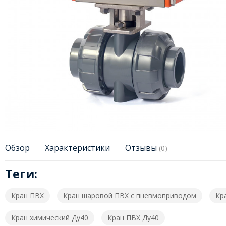
Обзор
Характеристики
Отзывы
(0)
Теги:
Кран ПВХ
Кран шаровой ПВХ с пневмоприводом
Кр
Кран химический Ду40
Кран ПВХ Ду40