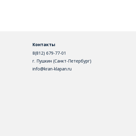
Контакты
8(812) 679-77-01
г. Пушкин (Санкт-Петербург)
info@kran-klapan.ru