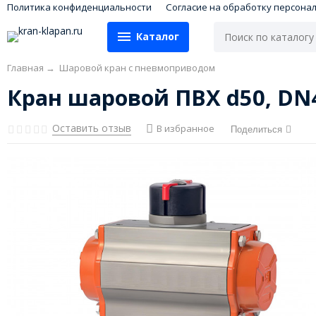
Политика конфиденциальности
Согласие на обработку персона
Каталог
Главная
→
Шаровой кран с пневмоприводом
Кран шаровой ПВХ d50, DN
Оставить отзыв
В избранное
Поделиться