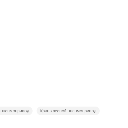
 пневмопривод
Кран клеевой пневмопривод