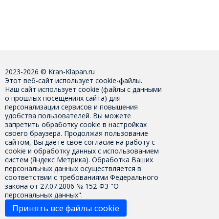
2023-2026 © Kran-Klapan.ru
Этот веб-сайт использует cookie-файлы.
Наш сайт использует cookie (файлы с данными
о прошлых посещениях сайта) для
персонализации сервисов и повышения
удобства пользователей. Вы можете
запретить обработку cookie в настройках
своего браузера. Продолжая пользование
сайтом, Вы даете свое
согласие на работу с
cookie
и обработку данных с использованием
систем (Яндекс Метрика). Обработка Ваших
персональных данных осуществляется в
соответствии с требованиями Федерального
закона от 27.07.2006 № 152-Ф3 "О
персональных данных".
Принять все файлы cookie