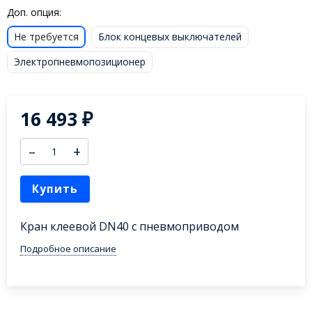
Доп. опция:
Не требуется
Блок концевых выключателей
Электропневмопозиционер
16 493
₽
–
+
Купить
Кран клеевой DN40 с пневмоприводом
Подробное описание