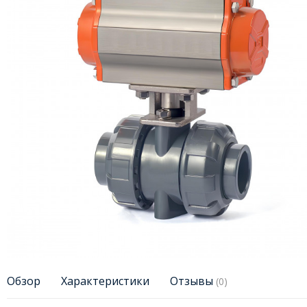
Обзор
Характеристики
Отзывы
(0)