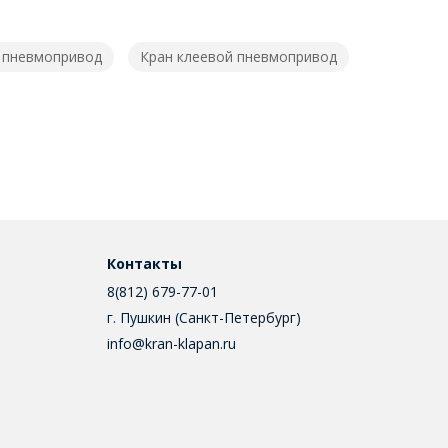
 пневмопривод
Кран клеевой пневмопривод
Контакты
8(812) 679-77-01
г. Пушкин (Санкт-Петербург)
info@kran-klapan.ru