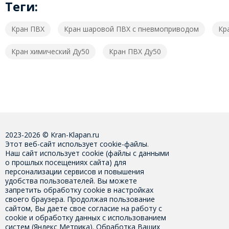
Теги:
Кран ПВХ
Кран шаровой ПВХ с пневмоприводом
Кр
Кран химический Ду50
Кран ПВХ Ду50
2023-2026 © Kran-Klapan.ru
Этот веб-сайт использует cookie-файлы.
Наш сайт использует cookie (файлы с данными
о прошлых посещениях сайта) для
персонализации сервисов и повышения
удобства пользователей. Вы можете
запретить обработку cookie в настройках
своего браузера. Продолжая пользование
сайтом, Вы даете свое
согласие на работу с
cookie
и обработку данных с использованием
систем (Яндекс Метрика). Обработка Ваших