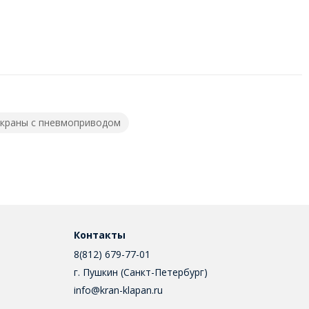
краны с пневмоприводом
Контакты
8(812) 679-77-01
г. Пушкин (Санкт-Петербург)
info@kran-klapan.ru