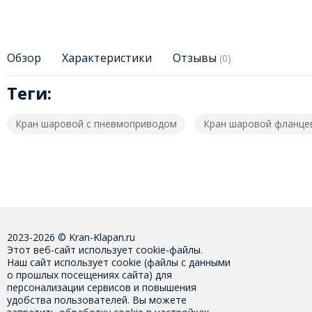
Обзор
Характеристики
Отзывы
(0)
Теги:
Кран шаровой с пневмоприводом
Кран шаровой фланце
2023-2026 © Kran-Klapan.ru
Этот веб-сайт использует cookie-файлы.
Наш сайт использует cookie (файлы с данными
о прошлых посещениях сайта) для
персонализации сервисов и повышения
удобства пользователей. Вы можете