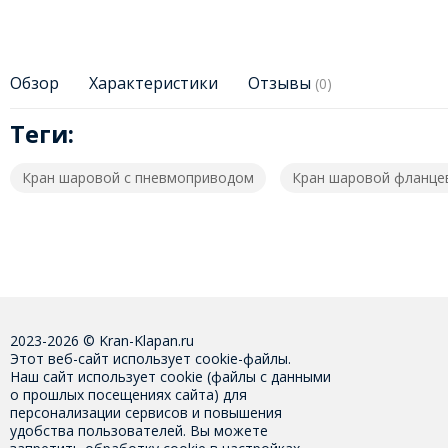
Обзор
Характеристики
Отзывы
(0)
Теги:
Кран шаровой с пневмоприводом
Кран шаровой фланце
2023-2026 © Kran-Klapan.ru
Этот веб-сайт использует cookie-файлы.
Наш сайт использует cookie (файлы с данными
о прошлых посещениях сайта) для
персонализации сервисов и повышения
удобства пользователей. Вы можете