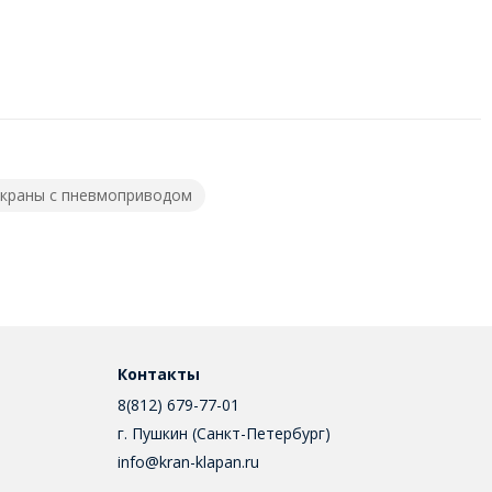
краны с пневмоприводом
Контакты
8(812) 679-77-01
г. Пушкин (Санкт-Петербург)
info@kran-klapan.ru