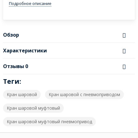
Подробное описание
Обзор
Характеристики
Отзывы
0
Теги:
Кран шаровой
Кран шаровой с пневмоприводом
Кран шаровой муфтовый
Кран шаровой муфтовый пневмопривод