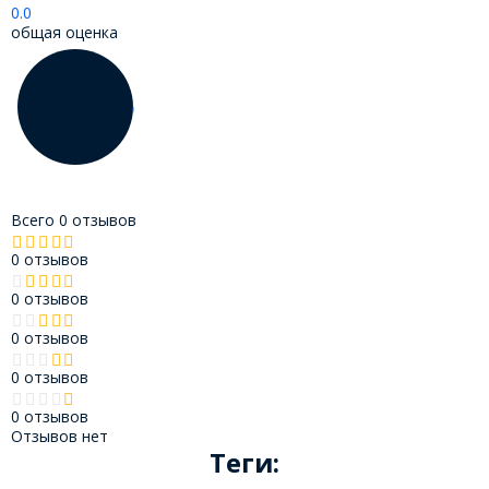
0.0
общая оценка
Всего 0 отзывов
0 отзывов
0 отзывов
0 отзывов
0 отзывов
0 отзывов
Отзывов нет
Теги: