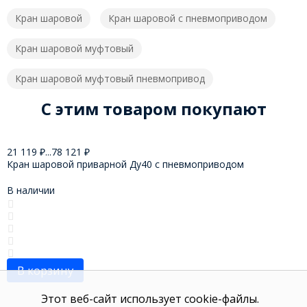
Кран шаровой
Кран шаровой с пневмоприводом
Кран шаровой муфтовый
Кран шаровой муфтовый пневмопривод
C этим товаром покупают
21 119
₽
...
78 121
₽
Кран шаровой приварной Ду40 с пневмоприводом
В наличии
В корзину
Этот веб-сайт использует cookie-файлы.