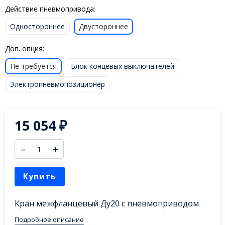
Действие пневмопривода:
Одностороннее
Двустороннее
Доп. опция:
Не требуется
Блок концевых выключателей
Электропневмопозиционер
15 054
₽
–
+
Купить
Кран межфланцевый Ду20 с пневмоприводом
Подробное описание