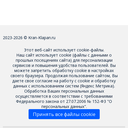
2023-2026 © Kran-Klapan.ru
Этот веб-сайт использует cookie-файлы.
Наш сайт использует cookie (файлы с данными о
прошлых посещениях сайта) для персонализации
сервисов и повышения удобства пользователей. Вы
можете запретить обработку cookie в настройках
своего браузера. Продолжая пользование сайтом, Вы
даете свое
согласие на работу с cookie
и обработку
данных с использованием систем (Яндекс Метрика).
Обработка Ваших персональных данных
осуществляется в соответствии с требованиями
Федерального закона от 27.07.2006 № 152-Ф3 "О
персональных данных".
Принять все файлы cookie