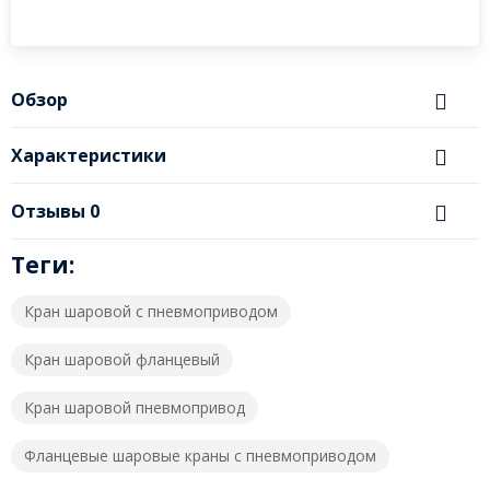
Обзор
Характеристики
Отзывы
0
Теги:
Кран шаровой с пневмоприводом
Кран шаровой фланцевый
Кран шаровой пневмопривод
Фланцевые шаровые краны с пневмоприводом