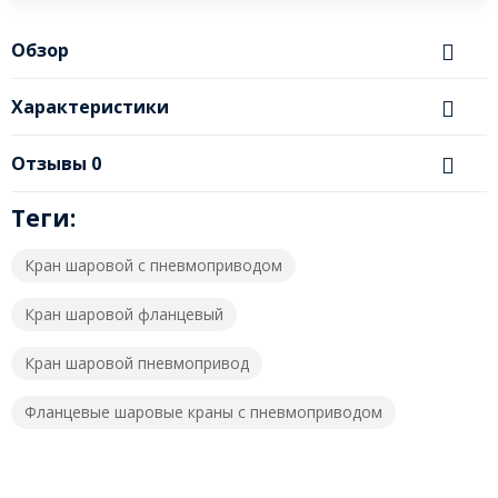
Обзор
Характеристики
Отзывы
0
Теги:
Кран шаровой с пневмоприводом
Кран шаровой фланцевый
Кран шаровой пневмопривод
Фланцевые шаровые краны с пневмоприводом