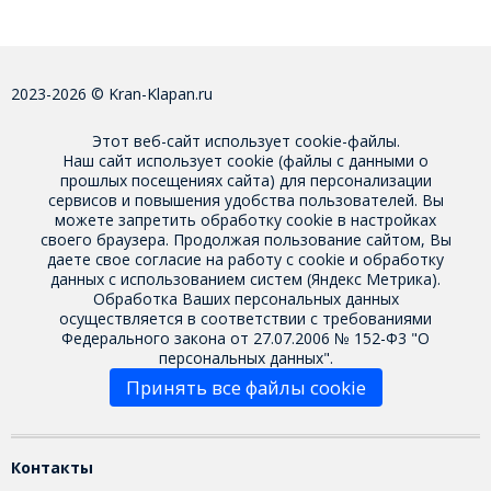
2023-2026 © Kran-Klapan.ru
Этот веб-сайт использует cookie-файлы.
Наш сайт использует cookie (файлы с данными о
прошлых посещениях сайта) для персонализации
сервисов и повышения удобства пользователей. Вы
можете запретить обработку cookie в настройках
своего браузера. Продолжая пользование сайтом, Вы
даете свое
согласие на работу с cookie
и обработку
данных с использованием систем (Яндекс Метрика).
Обработка Ваших персональных данных
осуществляется в соответствии с требованиями
Федерального закона от 27.07.2006 № 152-Ф3 "О
персональных данных".
Принять все файлы cookie
Контакты