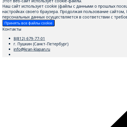
Этот веб-сайт использует cookie-файлы.
Наш сайт использует cookie (файлы с данными о прошлых посе
настройках своего браузера. Продолжая пользование сайтом,
персональных данных осуществляется в соответствии с требов
Принять все файлы cookie
Контакты
8(812) 679-77-01
г. Пушкин (Санкт-Петербург)
info@kran-klapan.ru