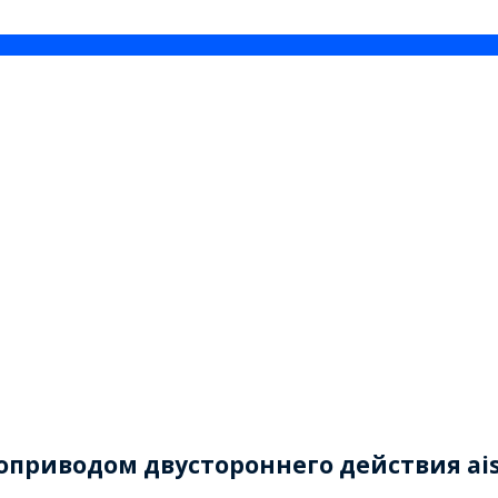
оприводом двустороннего действия ais