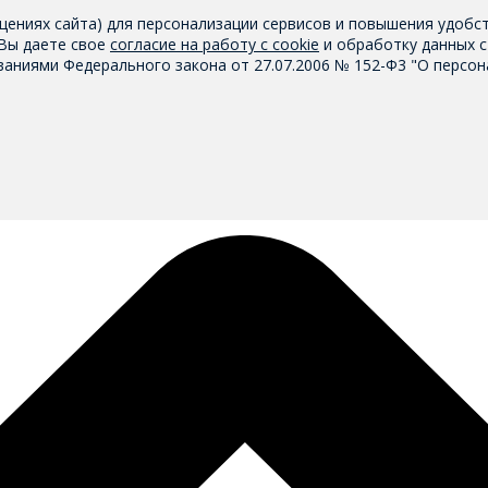
щениях сайта) для персонализации сервисов и повышения удобс
 Вы даете свое
согласие на работу с cookie
и обработку данных с
аниями Федерального закона от 27.07.2006 № 152-Ф3 "О персон