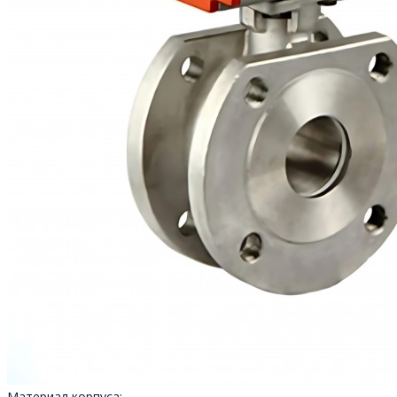
Материал корпуса: