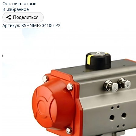
Оставить отзыв
В избранное
Поделиться
Артикул:
KSHNMF304100-P2