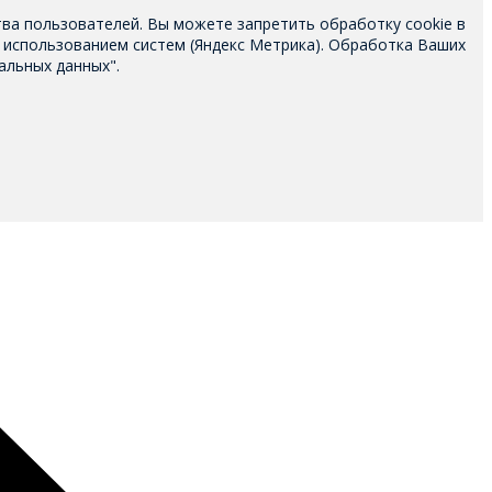
тва пользователей. Вы можете запретить обработку cookie в
 использованием систем (Яндекс Метрика). Обработка Ваших
альных данных".