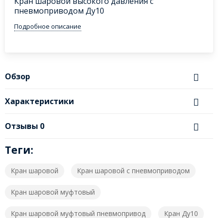
Кран шаровой высокого давления с
пневмоприводом Ду10
Подробное описание
Обзор
Характеристики
Отзывы
0
Теги:
Кран шаровой
Кран шаровой с пневмоприводом
Кран шаровой муфтовый
Кран шаровой муфтовый пневмопривод
Кран Ду10