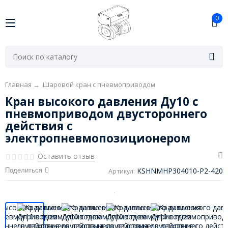
0
Главная
→
Шаровой кран с пневмоприводом
Кран высокого давления Ду10 с
пневмоприводом двустороннего
действия с
электропневмопозиционером
Оставить отзыв
KSHNMHP304010-P2-420
Поделиться
Артикул: