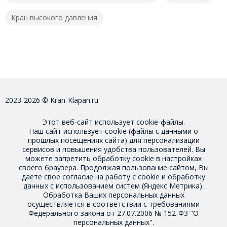
Кран высокого давления
2023-2026 © Kran-Klapan.ru
Этот веб-сайт использует cookie-файлы.
Наш сайт использует cookie (файлы с данными о
прошлых посещениях сайта) для персонализации
сервисов и повышения удобства пользователей. Вы
можете запретить обработку cookie в настройках
своего браузера. Продолжая пользование сайтом, Вы
даете свое
согласие на работу с cookie
и обработку
данных с использованием систем (Яндекс Метрика).
Обработка Ваших персональных данных
осуществляется в соответствии с требованиями
Федерального закона от 27.07.2006 № 152-Ф3 "О
персональных данных".