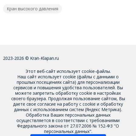
Кран высокого давления
2023-2026 © Kran-Klapan.ru
Этот веб-сайт использует cookie-файлы.
Наш сайт использует cookie (файлы с данными о
прошлых посещениях сайта) для персонализации
сервисов и повышения удобства пользователей. Вы
можете запретить обработку cookie в настройках
своего браузера. Продолжая пользование сайтом, Вы
даете свое
согласие на работу с cookie
и обработку
данных с использованием систем (Яндекс Метрика).
Обработка Ваших персональных данных
осуществляется в соответствии с требованиями
Федерального закона от 27.07.2006 № 152-Ф3 "О
персональных данных".