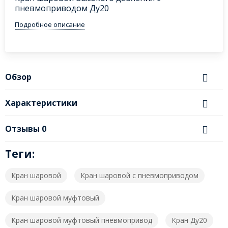
пневмоприводом Ду20
Подробное описание
Обзор
Характеристики
Отзывы
0
Теги:
Кран шаровой
Кран шаровой с пневмоприводом
Кран шаровой муфтовый
Кран шаровой муфтовый пневмопривод
Кран Ду20