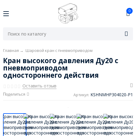
0
Главная
→
Шаровой кран с пневмоприводом
Кран высокого давления Ду20 с
пневмоприводом
одностороннего действия
Оставить отзыв
KSHNMHP304020-P1
Поделиться
Артикул: