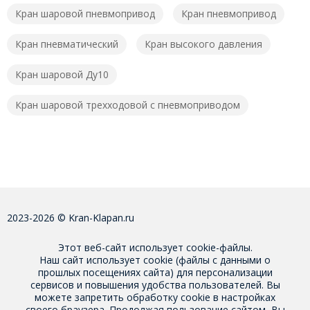
Кран шаровой пневмопривод
Кран пневмопривод
Кран пневматический
Кран высокого давления
Кран шаровой Ду10
Кран шаровой трехходовой с пневмоприводом
2023-2026 © Kran-Klapan.ru
Этот веб-сайт использует cookie-файлы.
Наш сайт использует cookie (файлы с данными о
прошлых посещениях сайта) для персонализации
сервисов и повышения удобства пользователей. Вы
можете запретить обработку cookie в настройках
своего браузера. Продолжая пользование сайтом, Вы