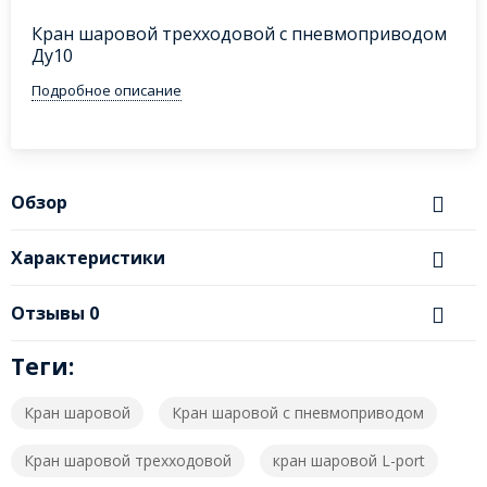
Кран шаровой трехходовой с пневмоприводом
Ду10
Подробное описание
Обзор
Характеристики
Отзывы
0
Теги:
Кран шаровой
Кран шаровой с пневмоприводом
Кран шаровой трехходовой
кран шаровой L-port