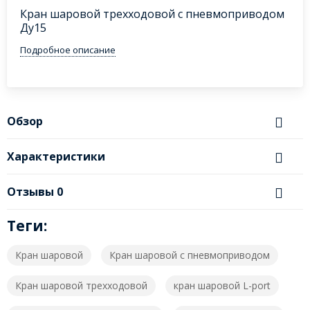
Кран шаровой трехходовой с пневмоприводом
Ду15
Подробное описание
Обзор
Характеристики
Отзывы
0
Теги:
Кран шаровой
Кран шаровой с пневмоприводом
Кран шаровой трехходовой
кран шаровой L-port