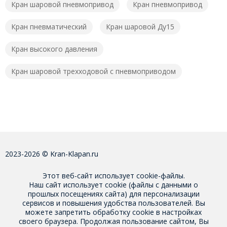
Кран шаровой пневмопривод
Кран пневмопривод
Кран пневматический
Кран шаровой Ду15
Кран высокого давления
Кран шаровой трехходовой с пневмоприводом
2023-2026 © Kran-Klapan.ru
Этот веб-сайт использует cookie-файлы.
Наш сайт использует cookie (файлы с данными о
прошлых посещениях сайта) для персонализации
сервисов и повышения удобства пользователей. Вы
можете запретить обработку cookie в настройках
своего браузера. Продолжая пользование сайтом, Вы