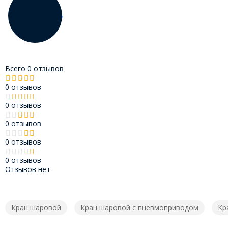
Всего 0 отзывов
0 отзывов
0 отзывов
0 отзывов
0 отзывов
0 отзывов
Отзывов нет
Кран шаровой
Кран шаровой с пневмоприводом
Кр