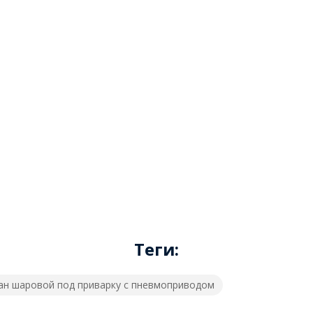
Теги:
ан шаровой под приварку с пневмоприводом