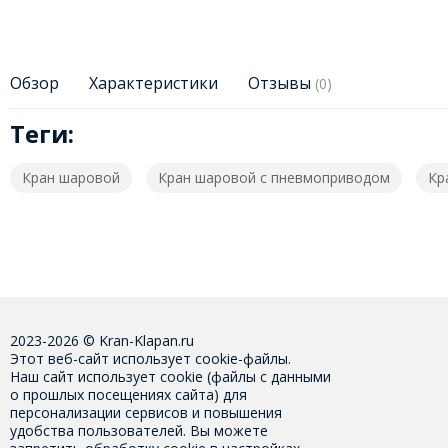
Обзор
Характеристики
Отзывы
(0)
Теги:
Кран шаровой
Кран шаровой с пневмоприводом
Кр
2023-2026 © Kran-Klapan.ru
Этот веб-сайт использует cookie-файлы.
Наш сайт использует cookie (файлы с данными
о прошлых посещениях сайта) для
персонализации сервисов и повышения
удобства пользователей. Вы можете