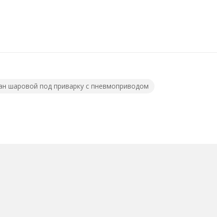
ан шаровой под приварку с пневмоприводом