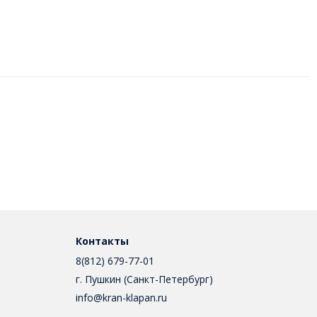
Контакты
8(812) 679-77-01
г. Пушкин (Санкт-Петербург)
info@kran-klapan.ru