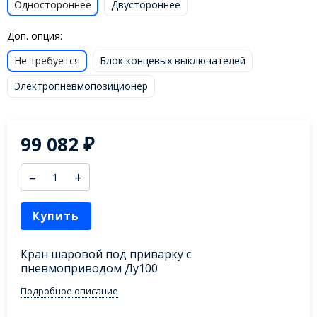
Одностороннее
Двустороннее
Доп. опция:
Не требуется
Блок концевых выключателей
Электропневмопозиционер
99 082
₽
–
+
Купить
Кран шаровой под приварку с
пневмоприводом Ду100
Подробное описание