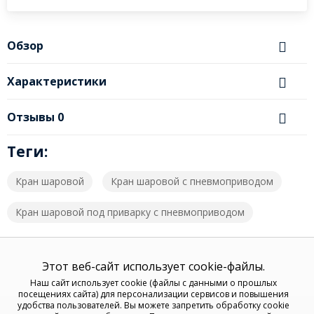
Обзор
Характеристики
Отзывы
0
Теги:
Кран шаровой
Кран шаровой с пневмоприводом
Кран шаровой под приварку с пневмоприводом
Этот веб-сайт использует cookie-файлы.
Наш сайт использует cookie (файлы с данными о прошлых
посещениях сайта) для персонализации сервисов и повышения
удобства пользователей. Вы можете запретить обработку cookie