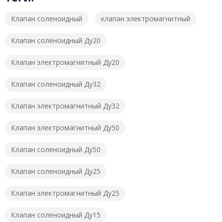
Клапан соленоидный
клапан электромагнитный
Клапан соленоидный Ду20
Клапан электромагнитный Ду20
Клапан соленоидный Ду32
Клапан электромагнитный Ду32
Клапан электромагнитный Ду50
Клапан соленоидный Ду50
Клапан соленоидный Ду25
Клапан электромагнитный Ду25
Клапан соленоидный Ду15