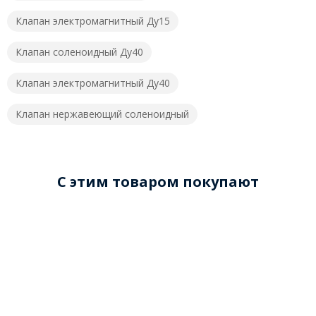
Клапан электромагнитный Ду15
Клапан соленоидный Ду40
Клапан электромагнитный Ду40
Клапан нержавеющий соленоидный
C этим товаром покупают