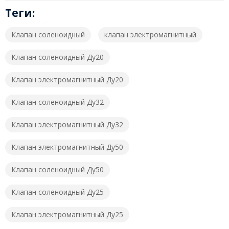
Теги:
Клапан соленоидный
клапан электромагнитный
Клапан соленоидный Ду20
Клапан электромагнитный Ду20
Клапан соленоидный Ду32
Клапан электромагнитный Ду32
Клапан электромагнитный Ду50
Клапан соленоидный Ду50
Клапан соленоидный Ду25
Клапан электромагнитный Ду25