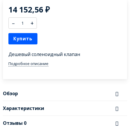
14 152,56
₽
–
+
Купить
Дешевый соленоидный клапан
Подробное описание
Обзор
Характеристики
Отзывы
0