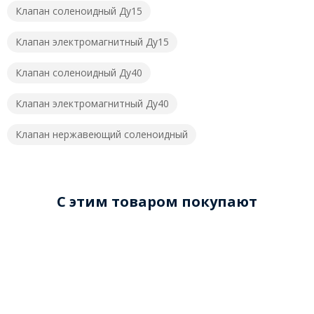
Клапан соленоидный Ду15
Клапан электромагнитный Ду15
Клапан соленоидный Ду40
Клапан электромагнитный Ду40
Клапан нержавеющий соленоидный
C этим товаром покупают