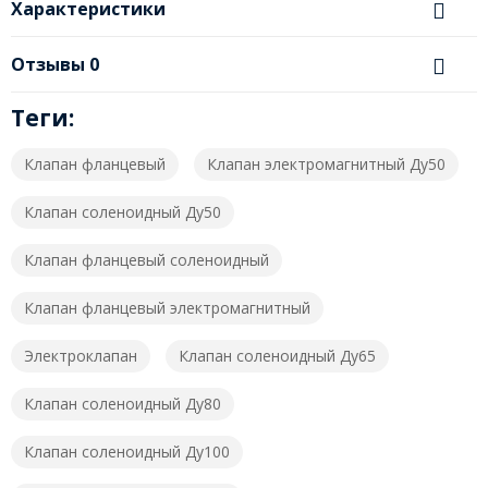
Характеристики
Отзывы
0
Теги:
Клапан фланцевый
Клапан электромагнитный Ду50
Клапан соленоидный Ду50
Клапан фланцевый соленоидный
Клапан фланцевый электромагнитный
Электроклапан
Клапан соленоидный Ду65
Клапан соленоидный Ду80
Клапан соленоидный Ду100