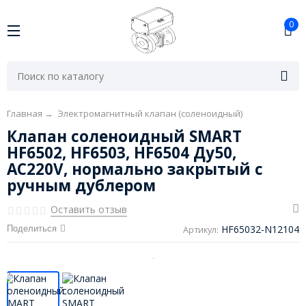
0
Главная
→
Электромагнитный клапан (соленоидный)
Клапан соленоидный SMART
HF6502, HF6503, HF6504 Ду50,
AC220V, нормально закрытый с
ручным дублером
Оставить отзыв
HF65032-N12104
Поделиться
Артикул: