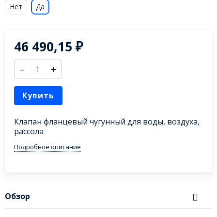
Нет
Да
46 490,15
₽
–
+
Купить
Клапан фланцевый чугунный для воды, воздуха,
рассола
Подробное описание
Обзор