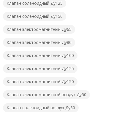
Клапан соленоидный Ду125
Клапан соленоидный Ду150
Клапан электромагнитный Ду65
Клапан электромагнитный Ду80
Клапан электромагнитный Ду100
Клапан электромагнитный Ду125
Клапан электромагнитный Ду150
Клапан электромагнитный воздух Ду50
Клапан соленоидный воздух Ду50