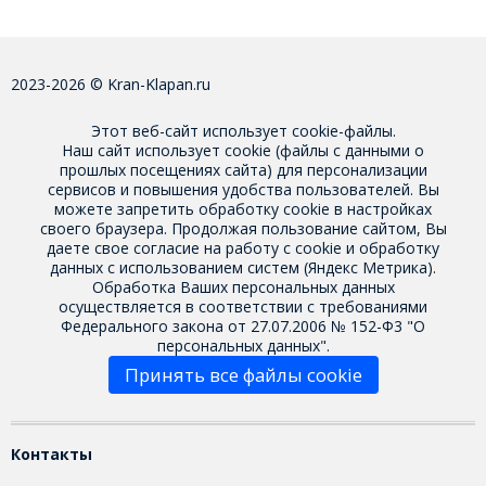
2023-2026 © Kran-Klapan.ru
Этот веб-сайт использует cookie-файлы.
Наш сайт использует cookie (файлы с данными о
прошлых посещениях сайта) для персонализации
сервисов и повышения удобства пользователей. Вы
можете запретить обработку cookie в настройках
своего браузера. Продолжая пользование сайтом, Вы
даете свое
согласие на работу с cookie
и обработку
данных с использованием систем (Яндекс Метрика).
Обработка Ваших персональных данных
осуществляется в соответствии с требованиями
Федерального закона от 27.07.2006 № 152-Ф3 "О
персональных данных".
Принять все файлы cookie
Контакты