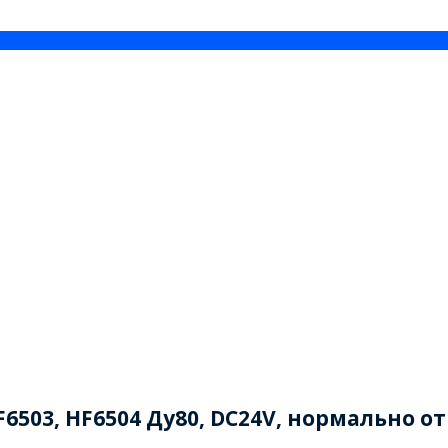
6503, HF6504 Ду80, DC24V, нормально о