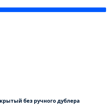
ткрытый без ручного дублера