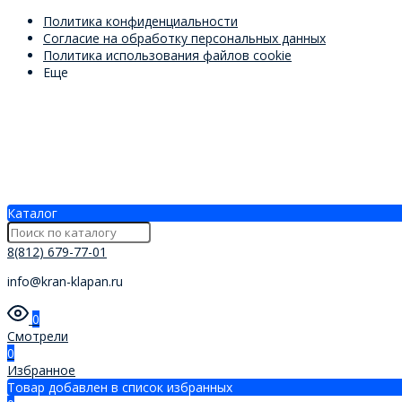
Политика конфиденциальности
Согласие на обработку персональных данных
Политика использования файлов cookie
Еще
Каталог
8(812) 679-77-01
info@kran-klapan.ru
0
Смотрели
0
Избранное
Товар добавлен в список избранных