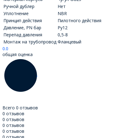
Ручной дублер
Нет
Уплотнение
NBR
Принцип действия
Пилотного действия
Давление, PN бар
Ру12
Перепад давления
0,5-8
Монтаж на трубопровод
Фланцевый
0.0
общая оценка
Всего 0 отзывов
0 отзывов
0 отзывов
0 отзывов
0 отзывов
0 отзывов