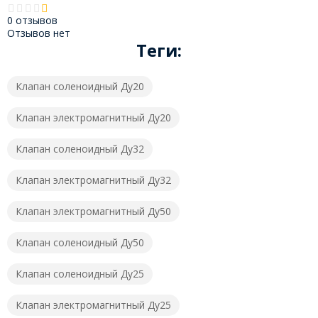
0 отзывов
Отзывов нет
Теги:
Клапан соленоидный Ду20
Клапан электромагнитный Ду20
Клапан соленоидный Ду32
Клапан электромагнитный Ду32
Клапан электромагнитный Ду50
Клапан соленоидный Ду50
Клапан соленоидный Ду25
Клапан электромагнитный Ду25