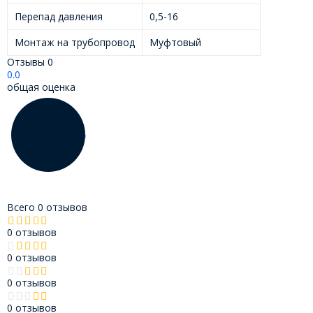
Перепад давления
0,5-16
Монтаж на трубопровод
Муфтовый
Отзывы
0
0.0
общая оценка
Всего 0 отзывов
0 отзывов
0 отзывов
0 отзывов
0 отзывов