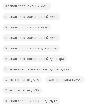
Клапан соленоидный Ду15
Клапан электромагнитный Ду15
Клапан соленоидный Ду40
Клапан электромагнитный Ду40
Клапан соленоидный для масла
Клапан электромагнитный для пара
Клапан электромагнитный для воздуха
Электроклапан Ду15
Электроклапан Ду20
Электроклапан Ду25
Клапан соленоидный вода Ду15