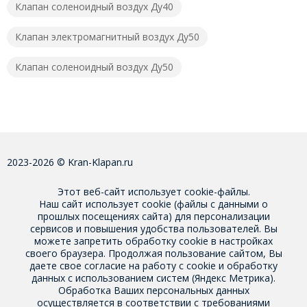
Клапан соленоидный воздух Ду40
Клапан электромагнитный воздух Ду50
Клапан соленоидный воздух Ду50
2023-2026 © Kran-Klapan.ru
Этот веб-сайт использует cookie-файлы.
Наш сайт использует cookie (файлы с данными о
прошлых посещениях сайта) для персонализации
сервисов и повышения удобства пользователей. Вы
можете запретить обработку cookie в настройках
своего браузера. Продолжая пользование сайтом, Вы
даете свое
согласие на работу с cookie
и обработку
данных с использованием систем (Яндекс Метрика).
Обработка Ваших персональных данных
осуществляется в соответствии с требованиями