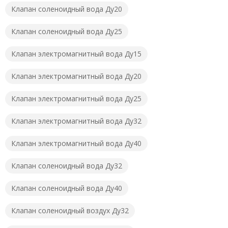
Клапан соленоидный вода Ду20
Клапан соленоидный вода Ду25
Клапан электромагнитный вода Ду15
Клапан электромагнитный вода Ду20
Клапан электромагнитный вода Ду25
Клапан электромагнитный вода Ду32
Клапан электромагнитный вода Ду40
Клапан соленоидный вода Ду32
Клапан соленоидный вода Ду40
Клапан соленоидный воздух Ду32