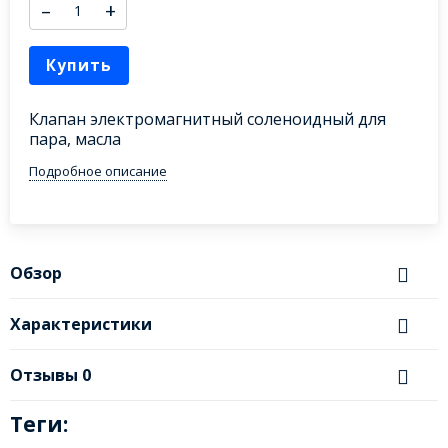
–
+
Купить
Клапан электромагнитный соленоидный для
пара, масла
Подробное описание
Обзор
Характеристики
Отзывы
0
Теги: