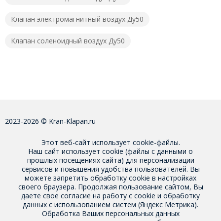
Клапан электромагнитный воздух Ду50
Клапан соленоидный воздух Ду50
2023-2026 © Kran-Klapan.ru
Этот веб-сайт использует cookie-файлы.
Наш сайт использует cookie (файлы с данными о
прошлых посещениях сайта) для персонализации
сервисов и повышения удобства пользователей. Вы
можете запретить обработку cookie в настройках
своего браузера. Продолжая пользование сайтом, Вы
даете свое
согласие на работу с cookie
и обработку
данных с использованием систем (Яндекс Метрика).
Обработка Ваших персональных данных