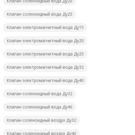
Клапан соленоидный вода Ду20
Клапан соленоидный вода Ду25
Клапан электромагнитный вода Ду15
Клапан электромагнитный вода Ду20
Клапан электромагнитный вода Ду25
Клапан электромагнитный вода Ду32
Клапан электромагнитный вода Ду40
Клапан соленоидный вода Ду32
Клапан соленоидный вода Ду40
Клапан соленоидный воздух Ду32
Клапан соленоидный воздух Ду40