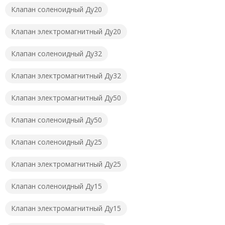
Клапан соленоидный Ду20
Клапан электромагнитный Ду20
Клапан соленоидный Ду32
Клапан электромагнитный Ду32
Клапан электромагнитный Ду50
Клапан соленоидный Ду50
Клапан соленоидный Ду25
Клапан электромагнитный Ду25
Клапан соленоидный Ду15
Клапан электромагнитный Ду15