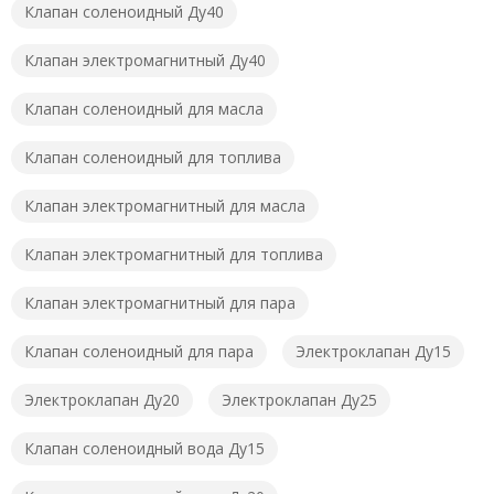
Клапан соленоидный Ду40
Клапан электромагнитный Ду40
Клапан соленоидный для масла
Клапан соленоидный для топлива
Клапан электромагнитный для масла
Клапан электромагнитный для топлива
Клапан электромагнитный для пара
Клапан соленоидный для пара
Электроклапан Ду15
Электроклапан Ду20
Электроклапан Ду25
Клапан соленоидный вода Ду15