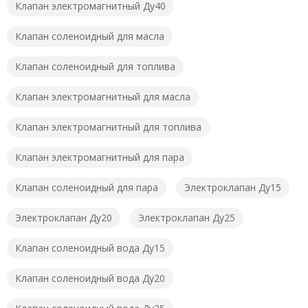
Клапан электромагнитный Ду40
Клапан соленоидный для масла
Клапан соленоидный для топлива
Клапан электромагнитный для масла
Клапан электромагнитный для топлива
Клапан электромагнитный для пара
Клапан соленоидный для пара
Электроклапан Ду15
Электроклапан Ду20
Электроклапан Ду25
Клапан соленоидный вода Ду15
Клапан соленоидный вода Ду20