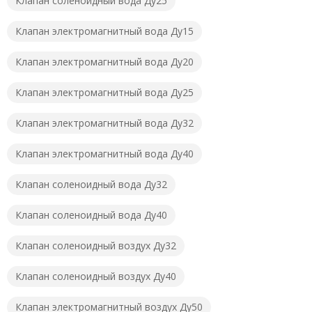
Клапан соленоидный вода Ду25
Клапан электромагнитный вода Ду15
Клапан электромагнитный вода Ду20
Клапан электромагнитный вода Ду25
Клапан электромагнитный вода Ду32
Клапан электромагнитный вода Ду40
Клапан соленоидный вода Ду32
Клапан соленоидный вода Ду40
Клапан соленоидный воздух Ду32
Клапан соленоидный воздух Ду40
Клапан электромагнитный воздух Ду50