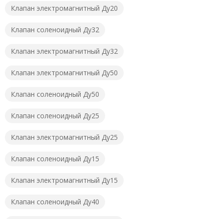
Клапан электромагнитный Ду20
Клапан соленоидный Ду32
Клапан электромагнитный Ду32
Клапан электромагнитный Ду50
Клапан соленоидный Ду50
Клапан соленоидный Ду25
Клапан электромагнитный Ду25
Клапан соленоидный Ду15
Клапан электромагнитный Ду15
Клапан соленоидный Ду40