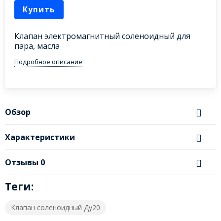
Купить
Клапан электромагнитный соленоидный для
пара, масла
Подробное описание
Обзор
Характеристики
Отзывы
0
Теги:
Клапан соленоидный Ду20