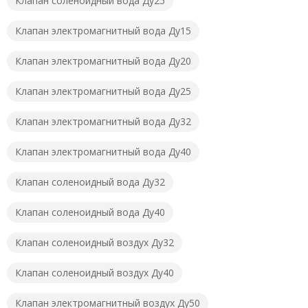
Клапан соленоидный вода Ду25
Клапан электромагнитный вода Ду15
Клапан электромагнитный вода Ду20
Клапан электромагнитный вода Ду25
Клапан электромагнитный вода Ду32
Клапан электромагнитный вода Ду40
Клапан соленоидный вода Ду32
Клапан соленоидный вода Ду40
Клапан соленоидный воздух Ду32
Клапан соленоидный воздух Ду40
Клапан электромагнитный воздух Ду50