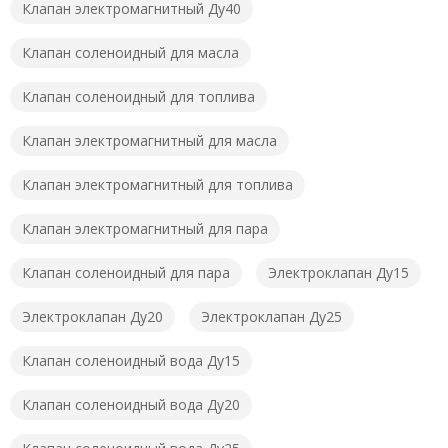
Клапан электромагнитный Ду40
Клапан соленоидный для масла
Клапан соленоидный для топлива
Клапан электромагнитный для масла
Клапан электромагнитный для топлива
Клапан электромагнитный для пара
Клапан соленоидный для пара
Электроклапан Ду15
Электроклапан Ду20
Электроклапан Ду25
Клапан соленоидный вода Ду15
Клапан соленоидный вода Ду20