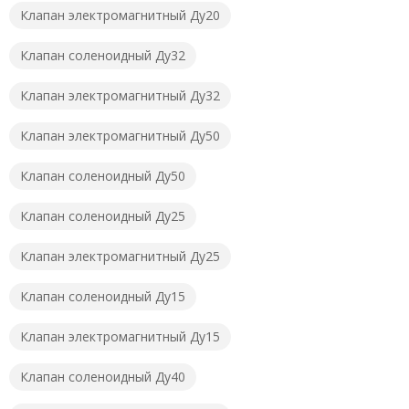
Клапан электромагнитный Ду20
Клапан соленоидный Ду32
Клапан электромагнитный Ду32
Клапан электромагнитный Ду50
Клапан соленоидный Ду50
Клапан соленоидный Ду25
Клапан электромагнитный Ду25
Клапан соленоидный Ду15
Клапан электромагнитный Ду15
Клапан соленоидный Ду40