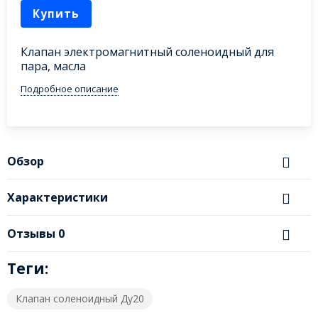
Купить
Клапан электромагнитный соленоидный для
пара, масла
Подробное описание
Обзор
Характеристики
Отзывы
0
Теги:
Клапан соленоидный Ду20