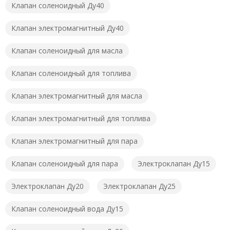
Клапан соленоидный Ду40
Клапан электромагнитный Ду40
Клапан соленоидный для масла
Клапан соленоидный для топлива
Клапан электромагнитный для масла
Клапан электромагнитный для топлива
Клапан электромагнитный для пара
Клапан соленоидный для пара
Электроклапан Ду15
Электроклапан Ду20
Электроклапан Ду25
Клапан соленоидный вода Ду15