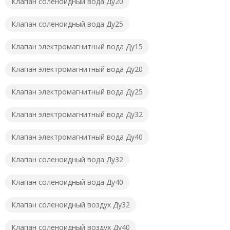
Клапан соленоидный вода Ду20
Клапан соленоидный вода Ду25
Клапан электромагнитный вода Ду15
Клапан электромагнитный вода Ду20
Клапан электромагнитный вода Ду25
Клапан электромагнитный вода Ду32
Клапан электромагнитный вода Ду40
Клапан соленоидный вода Ду32
Клапан соленоидный вода Ду40
Клапан соленоидный воздух Ду32
Клапан соленоидный воздух Ду40