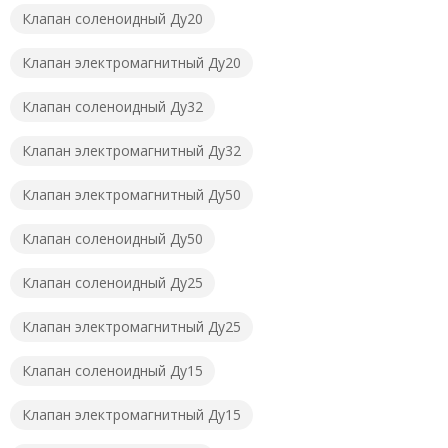
Клапан соленоидный Ду20
Клапан электромагнитный Ду20
Клапан соленоидный Ду32
Клапан электромагнитный Ду32
Клапан электромагнитный Ду50
Клапан соленоидный Ду50
Клапан соленоидный Ду25
Клапан электромагнитный Ду25
Клапан соленоидный Ду15
Клапан электромагнитный Ду15