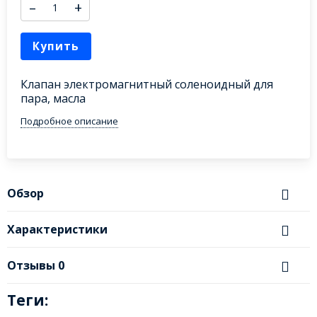
–
+
Купить
Клапан электромагнитный соленоидный для
пара, масла
Подробное описание
Обзор
Характеристики
Отзывы
0
Теги: