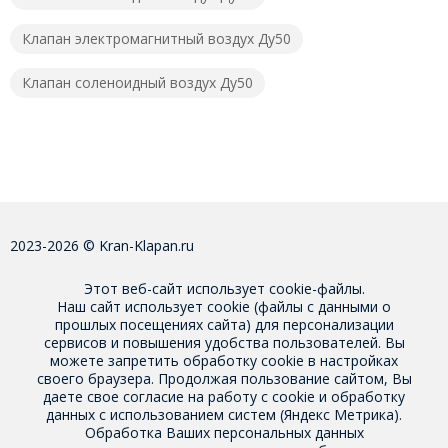
Клапан электромагнитный воздух Ду50
Клапан соленоидный воздух Ду50
2023-2026 © Kran-Klapan.ru
Этот веб-сайт использует cookie-файлы.
Наш сайт использует cookie (файлы с данными о
прошлых посещениях сайта) для персонализации
сервисов и повышения удобства пользователей. Вы
можете запретить обработку cookie в настройках
своего браузера. Продолжая пользование сайтом, Вы
даете свое
согласие на работу с cookie
и обработку
данных с использованием систем (Яндекс Метрика).
Обработка Ваших персональных данных