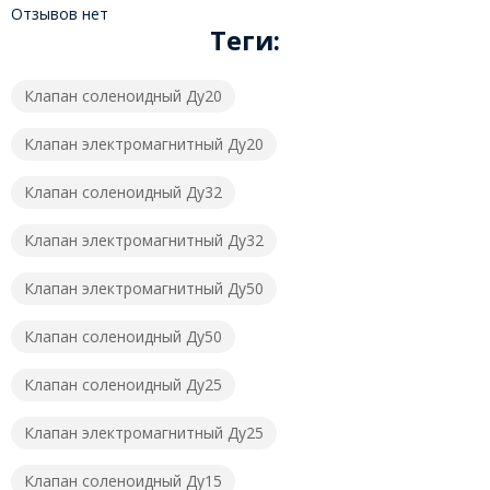
Отзывов нет
Теги:
Клапан соленоидный Ду20
Клапан электромагнитный Ду20
Клапан соленоидный Ду32
Клапан электромагнитный Ду32
Клапан электромагнитный Ду50
Клапан соленоидный Ду50
Клапан соленоидный Ду25
Клапан электромагнитный Ду25
Клапан соленоидный Ду15