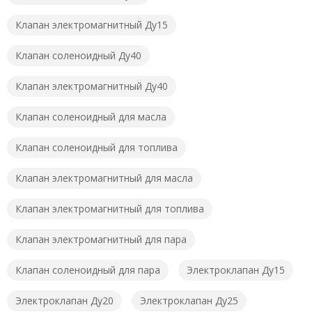
Клапан электромагнитный Ду15
Клапан соленоидный Ду40
Клапан электромагнитный Ду40
Клапан соленоидный для масла
Клапан соленоидный для топлива
Клапан электромагнитный для масла
Клапан электромагнитный для топлива
Клапан электромагнитный для пара
Клапан соленоидный для пара
Электроклапан Ду15
Электроклапан Ду20
Электроклапан Ду25