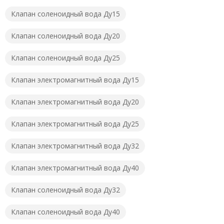
Клапан соленоидный вода Ду15
Клапан соленоидный вода Ду20
Клапан соленоидный вода Ду25
Клапан электромагнитный вода Ду15
Клапан электромагнитный вода Ду20
Клапан электромагнитный вода Ду25
Клапан электромагнитный вода Ду32
Клапан электромагнитный вода Ду40
Клапан соленоидный вода Ду32
Клапан соленоидный вода Ду40