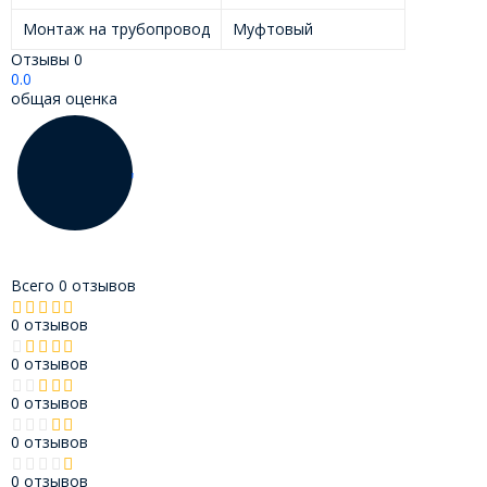
Монтаж на трубопровод
Муфтовый
Отзывы
0
0.0
общая оценка
Всего 0 отзывов
0 отзывов
0 отзывов
0 отзывов
0 отзывов
0 отзывов