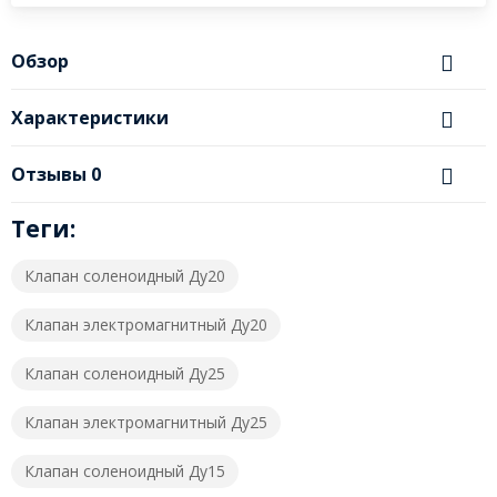
Обзор
Характеристики
Отзывы
0
Теги:
Клапан соленоидный Ду20
Клапан электромагнитный Ду20
Клапан соленоидный Ду25
Клапан электромагнитный Ду25
Клапан соленоидный Ду15