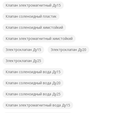
Клапан электромагнитный Ду15
Клапан соленоидный пластик
Клапан соленоидный химстойкий
Клапан электромагнитный химстойкий
Электроклапан Ду15
Электроклапан Ду20
Электроклапан Ду25
Клапан соленоидный вода Ду15
Клапан соленоидный вода Ду20
Клапан соленоидный вода Ду25
Клапан электромагнитный вода Ду15