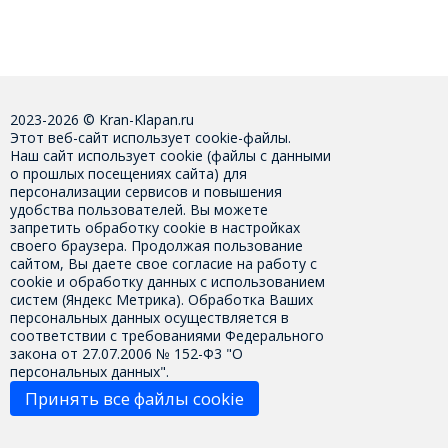
2023-2026 © Kran-Klapan.ru
Этот веб-сайт использует cookie-файлы.
Наш сайт использует cookie (файлы с данными
о прошлых посещениях сайта) для
персонализации сервисов и повышения
удобства пользователей. Вы можете
запретить обработку cookie в настройках
своего браузера. Продолжая пользование
сайтом, Вы даете свое
согласие на работу с
cookie
и обработку данных с использованием
систем (Яндекс Метрика). Обработка Ваших
персональных данных осуществляется в
соответствии с требованиями Федерального
закона от 27.07.2006 № 152-Ф3 "О
персональных данных".
Принять все файлы cookie