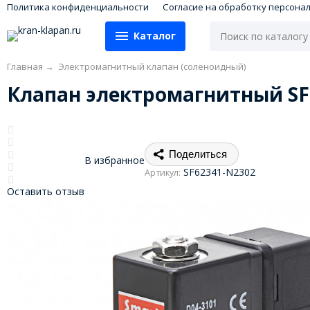
Политика конфиденциальности
Согласие на обработку персона
Каталог
Главная
→
Электромагнитный клапан (соленоидный)
Клапан электромагнитный SF6
Поделиться
В избранное
SF62341-N2302
Артикул:
Оставить отзыв