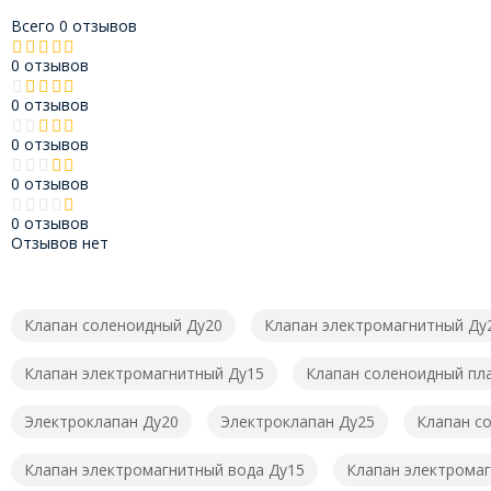
Всего 0 отзывов
0 отзывов
0 отзывов
0 отзывов
0 отзывов
0 отзывов
Отзывов нет
Клапан соленоидный Ду20
Клапан электромагнитный Ду
Клапан электромагнитный Ду15
Клапан соленоидный пл
Электроклапан Ду20
Электроклапан Ду25
Клапан с
Клапан электромагнитный вода Ду15
Клапан электромаг