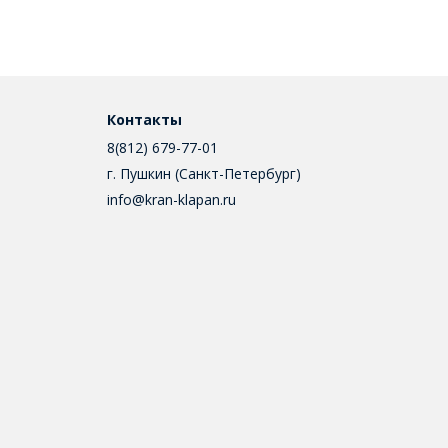
Контакты
8(812) 679-77-01
г. Пушкин (Санкт-Петербург)
info@kran-klapan.ru