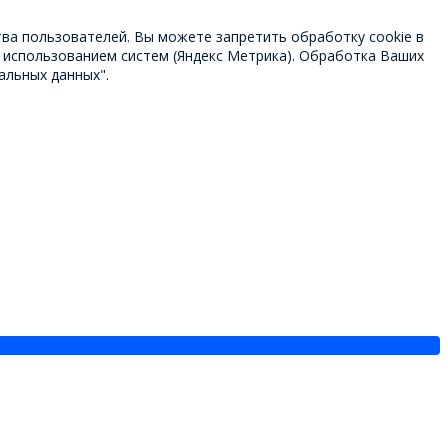
тва пользователей. Вы можете запретить обработку cookie в
 использованием систем (Яндекс Метрика). Обработка Ваших
альных данных".