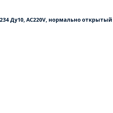
234 Ду10, AC220V, нормально открытый