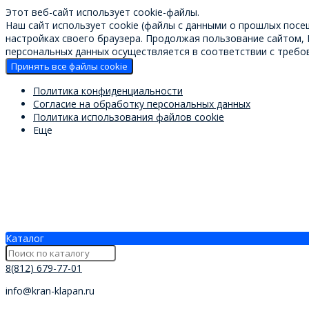
Этот веб-сайт использует cookie-файлы.
Наш сайт использует cookie (файлы с данными о прошлых посе
настройках своего браузера. Продолжая пользование сайтом,
персональных данных осуществляется в соответствии с требов
Принять все файлы cookie
Политика конфиденциальности
Согласие на обработку персональных данных
Политика использования файлов cookie
Еще
Каталог
8(812) 679-77-01
info@kran-klapan.ru