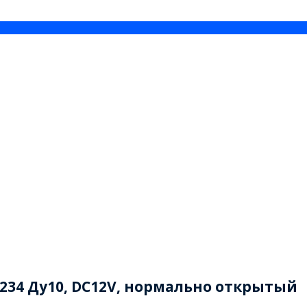
234 Ду10, DC12V, нормально открытый