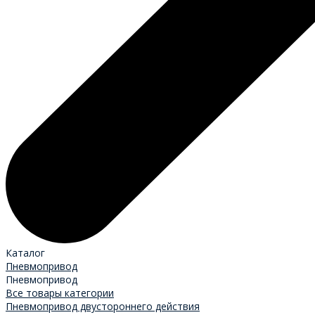
Каталог
Пневмопривод
Пневмопривод
Все товары категории
Пневмопривод двустороннего действия