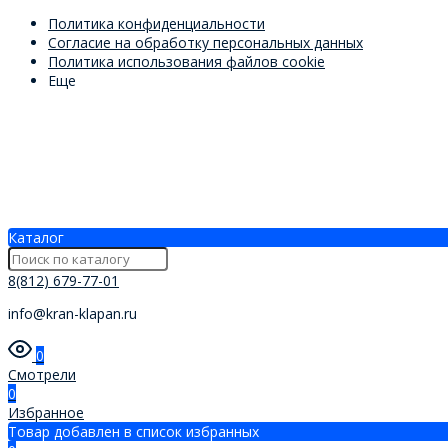
Политика конфиденциальности
Согласие на обработку персональных данных
Политика использования файлов cookie
Еще
Каталог
8(812) 679-77-01
info@kran-klapan.ru
0
Смотрели
0
Избранное
Товар добавлен в список избранных