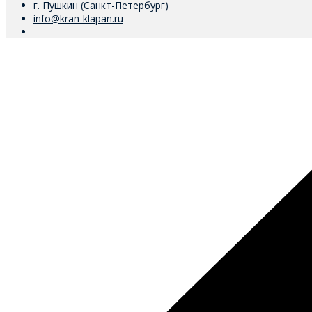
г. Пушкин (Санкт-Петербург)
info@kran-klapan.ru