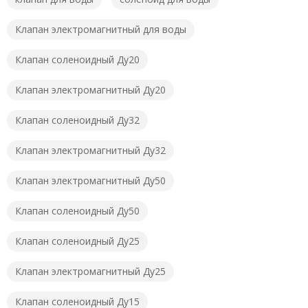
Клапан электромагнитный для воды
Клапан соленоидный Ду20
Клапан электромагнитный Ду20
Клапан соленоидный Ду32
Клапан электромагнитный Ду32
Клапан электромагнитный Ду50
Клапан соленоидный Ду50
Клапан соленоидный Ду25
Клапан электромагнитный Ду25
Клапан соленоидный Ду15