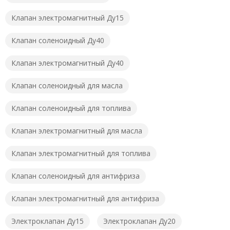
Клапан электромагнитный Ду15
Клапан соленоидный Ду40
Клапан электромагнитный Ду40
Клапан соленоидный для масла
Клапан соленоидный для топлива
Клапан электромагнитный для масла
Клапан электромагнитный для топлива
Клапан соленоидный для антифриза
Клапан электромагнитный для антифриза
Электроклапан Ду15
Электроклапан Ду20