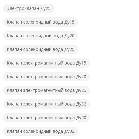
Электроклапан Ду25
Клапан соленоидный вода Ду15
Клапан соленоидный вода Ду20
Клапан соленоидный вода Ду25
Клапан электромагнитный вода Ду15
Клапан электромагнитный вода Ду20
Клапан электромагнитный вода Ду25
Клапан электромагнитный вода Ду32
Клапан электромагнитный вода Ду40
Клапан соленоидный вода Ду32