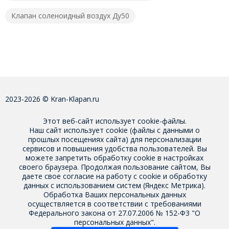
Клапан соленоидный воздух Ду50
2023-2026 © Kran-Klapan.ru
Этот веб-сайт использует cookie-файлы.
Наш сайт использует cookie (файлы с данными о
прошлых посещениях сайта) для персонализации
сервисов и повышения удобства пользователей. Вы
можете запретить обработку cookie в настройках
своего браузера. Продолжая пользование сайтом, Вы
даете свое
согласие на работу с cookie
и обработку
данных с использованием систем (Яндекс Метрика).
Обработка Ваших персональных данных
осуществляется в соответствии с требованиями
Федерального закона от 27.07.2006 № 152-Ф3 "О
персональных данных".