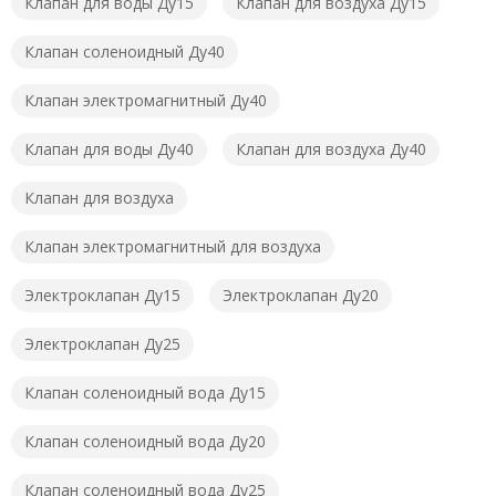
Клапан для воды Ду15
Клапан для воздуха Ду15
Клапан соленоидный Ду40
Клапан электромагнитный Ду40
Клапан для воды Ду40
Клапан для воздуха Ду40
Клапан для воздуха
Клапан электромагнитный для воздуха
Электроклапан Ду15
Электроклапан Ду20
Электроклапан Ду25
Клапан соленоидный вода Ду15
Клапан соленоидный вода Ду20
Клапан соленоидный вода Ду25