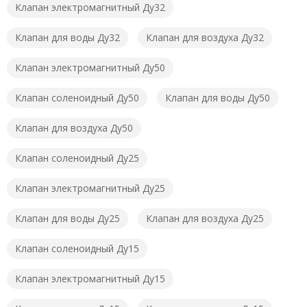
Клапан электромагнитный Ду32
Клапан для воды Ду32
Клапан для воздуха Ду32
Клапан электромагнитный Ду50
Клапан соленоидный Ду50
Клапан для воды Ду50
Клапан для воздуха Ду50
Клапан соленоидный Ду25
Клапан электромагнитный Ду25
Клапан для воды Ду25
Клапан для воздуха Ду25
Клапан соленоидный Ду15
Клапан электромагнитный Ду15