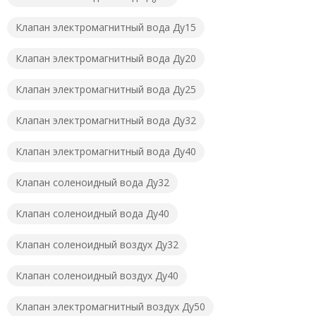
Клапан электромагнитный вода Ду15
Клапан электромагнитный вода Ду20
Клапан электромагнитный вода Ду25
Клапан электромагнитный вода Ду32
Клапан электромагнитный вода Ду40
Клапан соленоидный вода Ду32
Клапан соленоидный вода Ду40
Клапан соленоидный воздух Ду32
Клапан соленоидный воздух Ду40
Клапан электромагнитный воздух Ду50