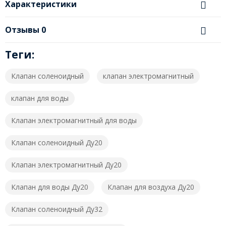
Характеристики
Отзывы
0
Теги:
Клапан соленоидный
клапан электромагнитный
клапан для воды
Клапан электромагнитный для воды
Клапан соленоидный Ду20
Клапан электромагнитный Ду20
Клапан для воды Ду20
Клапан для воздуха Ду20
Клапан соленоидный Ду32