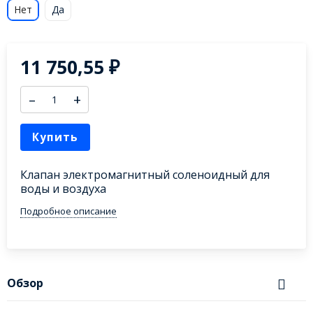
Нет
Да
11 750,55
₽
–
+
Купить
Клапан электромагнитный соленоидный для
воды и воздуха
Подробное описание
Обзор