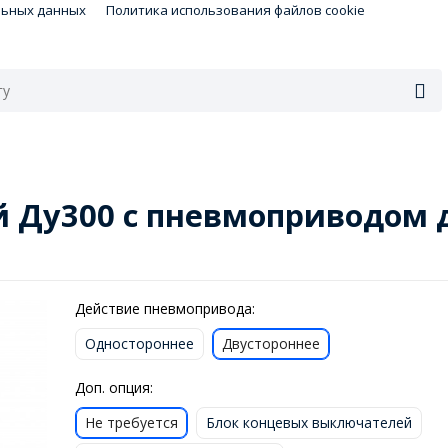
льных данных
Политика использования файлов cookie
 Ду300 с пневмоприводом 
Действие пневмопривода:
Одностороннее
Двустороннее
Доп. опция:
Не требуется
Блок концевых выключателей