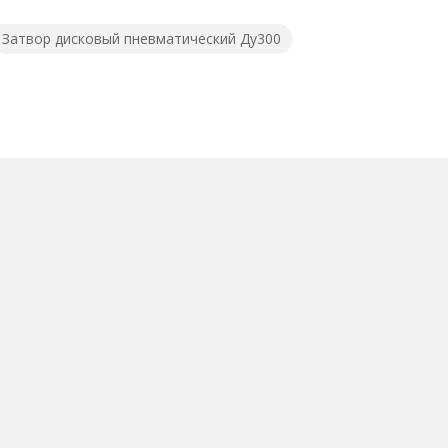
Затвор дисковый пневматический Ду300