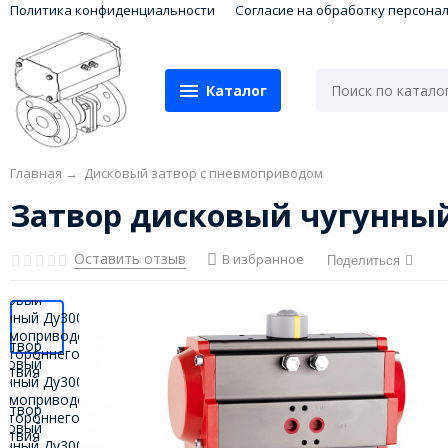
Политика конфиденциальности
Согласие на обработку персона
Каталог
Главная
→
Дисковый затвор с пневмоприводом
Затвор дисковый чугунный
Оставить отзыв
В избранное
Поделиться