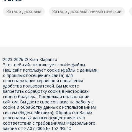
Затвор дисковый
Затвор дисковый пневматический
2023-2026 © Kran-Klapan.ru
Этот веб-сайт использует cookie-файлы.
Наш сайт использует cookie (файлы с данными
о прошлых посещениях сайта) для
персонализации сервисов и повышения
удобства пользователей. Вы можете
запретить обработку cookie в настройках
своего браузера. Продолжая пользование
сайтом, Вы даете свое
согласие на работу с
cookie
и обработку данных с использованием
систем (Яндекс Метрика). Обработка Ваших
персональных данных осуществляется в
соответствии с требованиями Федерального
закона от 27.07.2006 № 152-Ф3 "О