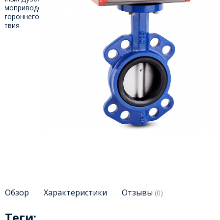
Обзор
Характеристики
Отзывы
(0)
Теги: