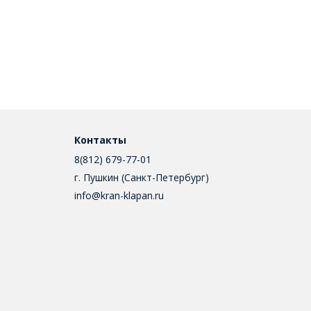
Контакты
8(812) 679-77-01
г. Пушкин (Санкт-Петербург)
info@kran-klapan.ru