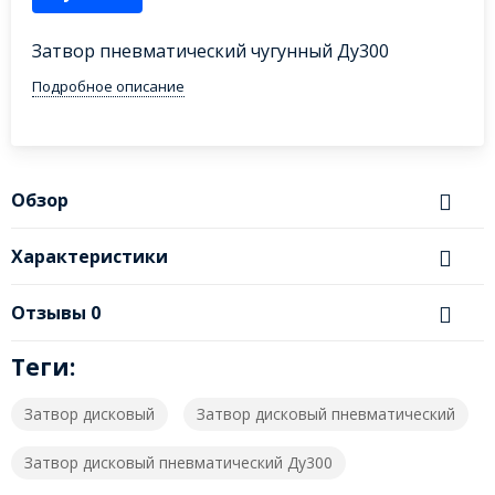
Затвор пневматический чугунный Ду300
Подробное описание
Обзор
Характеристики
Отзывы
0
Теги:
Затвор дисковый
Затвор дисковый пневматический
Затвор дисковый пневматический Ду300