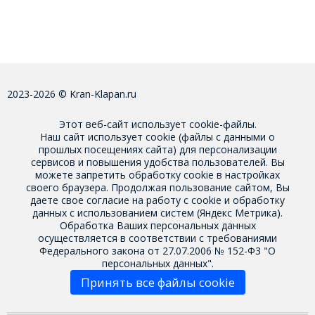
2023-2026 © Kran-Klapan.ru
Этот веб-сайт использует cookie-файлы.
Наш сайт использует cookie (файлы с данными о
прошлых посещениях сайта) для персонализации
сервисов и повышения удобства пользователей. Вы
можете запретить обработку cookie в настройках
своего браузера. Продолжая пользование сайтом, Вы
даете свое
согласие на работу с cookie
и обработку
данных с использованием систем (Яндекс Метрика).
Обработка Ваших персональных данных
осуществляется в соответствии с требованиями
Федерального закона от 27.07.2006 № 152-Ф3 "О
персональных данных".
Принять все файлы cookie