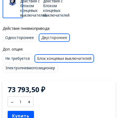
Действие пневмопривода:
Одностороннее
Двустороннее
Доп. опция:
Не требуется
Блок концевых выключателей
Электропневмопозиционер
73 793,50
₽
–
+
Купить