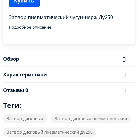
Купить
Затвор пневматический чугун-нерж Ду250
Подробное описание
Обзор
Характеристики
Отзывы
0
Теги:
Затвор дисковый
Затвор дисковый пневматический
Затвор дисковый пневматический Ду250