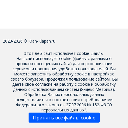
2023-2026 © Kran-Klapan.ru
Этот веб-сайт использует cookie-файлы.
Наш сайт использует cookie (файлы с данными о
прошлых посещениях сайта) для персонализации
сервисов и повышения удобства пользователей. Вы
можете запретить обработку cookie в настройках
своего браузера. Продолжая пользование сайтом, Вы
даете свое
согласие на работу с cookie
и обработку
данных с использованием систем (Яндекс Метрика).
Обработка Ваших персональных данных
осуществляется в соответствии с требованиями
Федерального закона от 27.07.2006 № 152-Ф3 "О
персональных данных".
Принять все файлы cookie