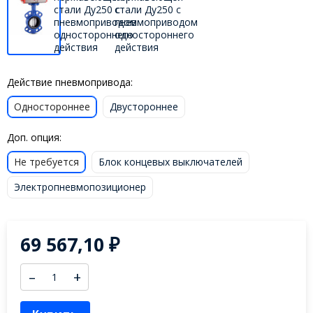
Действие пневмопривода:
Одностороннее
Двустороннее
Доп. опция:
Не требуется
Блок концевых выключателей
Электропневмопозиционер
69 567,10
₽
–
+