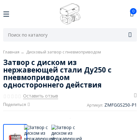
0
Главная
→
Дисковый затвор с пневмоприводом
Затвор с диском из
нержавеющей стали Ду250 с
пневмоприводом
одностороннего действия
Оставить отзыв
ZMFGGS250-P1
Поделиться
Артикул: