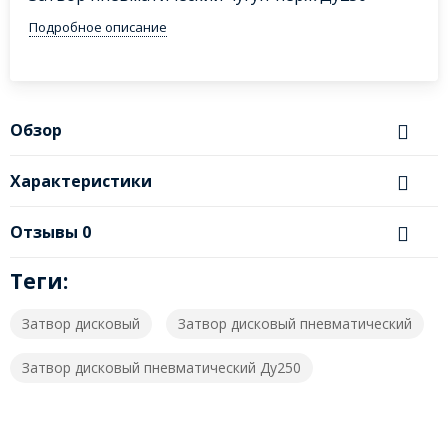
Подробное описание
Обзор
Характеристики
Отзывы
0
Теги:
Затвор дисковый
Затвор дисковый пневматический
Затвор дисковый пневматический Ду250