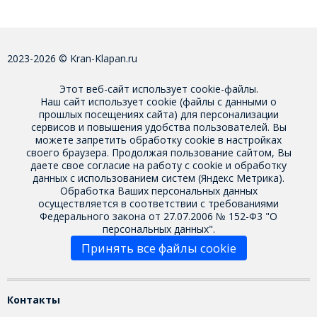
2023-2026 © Kran-Klapan.ru
Этот веб-сайт использует cookie-файлы.
Наш сайт использует cookie (файлы с данными о
прошлых посещениях сайта) для персонализации
сервисов и повышения удобства пользователей. Вы
можете запретить обработку cookie в настройках
своего браузера. Продолжая пользование сайтом, Вы
даете свое
согласие на работу с cookie
и обработку
данных с использованием систем (Яндекс Метрика).
Обработка Ваших персональных данных
осуществляется в соответствии с требованиями
Федерального закона от 27.07.2006 № 152-Ф3 "О
персональных данных".
Принять все файлы cookie
Контакты