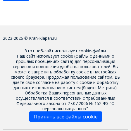
2023-2026 © Kran-Klapan.ru
Этот веб-сайт использует cookie-файлы.
Наш сайт использует cookie (файлы с данными о
прошлых посещениях сайта) для персонализации
сервисов и повышения удобства пользователей. Вы
можете запретить обработку cookie в настройках
своего браузера. Продолжая пользование сайтом, Вы
даете свое
согласие на работу с cookie
и обработку
данных с использованием систем (Яндекс Метрика).
Обработка Ваших персональных данных
осуществляется в соответствии с требованиями
Федерального закона от 27.07.2006 № 152-Ф3 "О
персональных данных".
Принять все файлы cookie