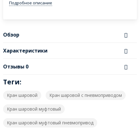
Подробное описание
Обзор
Характеристики
Отзывы
0
Теги:
Кран шаровой
Кран шаровой с пневмоприводом
Кран шаровой муфтовый
Кран шаровой муфтовый пневмопривод