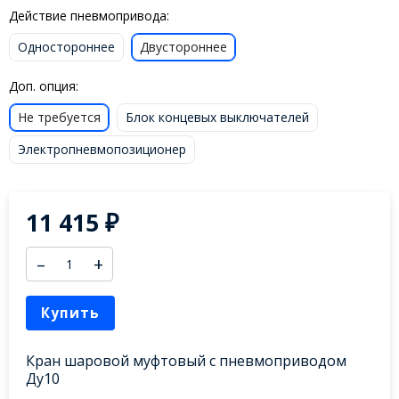
Действие пневмопривода:
Одностороннее
Двустороннее
Доп. опция:
Не требуется
Блок концевых выключателей
Электропневмопозиционер
11 415
₽
–
+
Купить
Кран шаровой муфтовый с пневмоприводом
Ду10