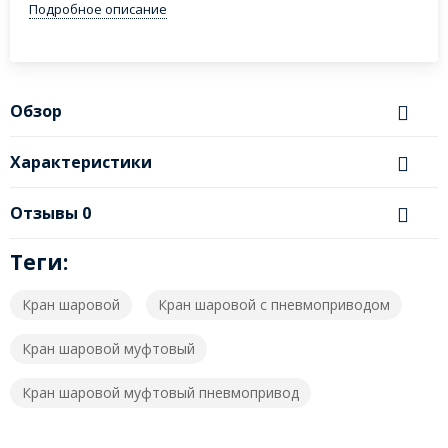
Подробное описание
Обзор
Характеристики
Отзывы
0
Теги:
Кран шаровой
Кран шаровой с пневмоприводом
Кран шаровой муфтовый
Кран шаровой муфтовый пневмопривод