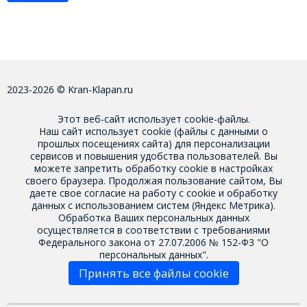
2023-2026 © Kran-Klapan.ru
Этот веб-сайт использует cookie-файлы.
Наш сайт использует cookie (файлы с данными о
прошлых посещениях сайта) для персонализации
сервисов и повышения удобства пользователей. Вы
можете запретить обработку cookie в настройках
своего браузера. Продолжая пользование сайтом, Вы
даете свое
согласие на работу с cookie
и обработку
данных с использованием систем (Яндекс Метрика).
Обработка Ваших персональных данных
осуществляется в соответствии с требованиями
Федерального закона от 27.07.2006 № 152-Ф3 "О
персональных данных".
Принять все файлы cookie