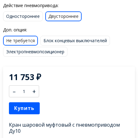
Действие пневмопривода:
Одностороннее
Двустороннее
Доп. опция:
Не требуется
Блок концевых выключателей
Электропневмопозиционер
11 753
₽
–
+
Купить
Кран шаровой муфтовый с пневмоприводом
Ду10