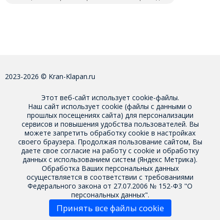
2023-2026 © Kran-Klapan.ru
Этот веб-сайт использует cookie-файлы.
Наш сайт использует cookie (файлы с данными о
прошлых посещениях сайта) для персонализации
сервисов и повышения удобства пользователей. Вы
можете запретить обработку cookie в настройках
своего браузера. Продолжая пользование сайтом, Вы
даете свое
согласие на работу с cookie
и обработку
данных с использованием систем (Яндекс Метрика).
Обработка Ваших персональных данных
осуществляется в соответствии с требованиями
Федерального закона от 27.07.2006 № 152-Ф3 "О
персональных данных".
Принять все файлы cookie