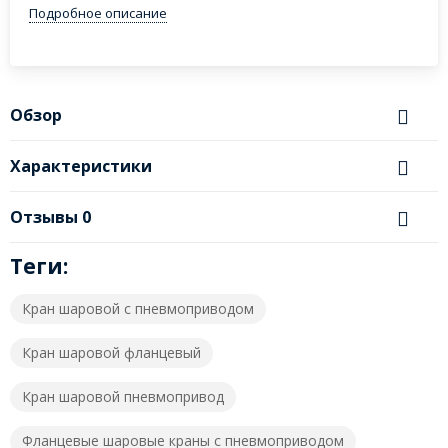
Подробное описание
Обзор
Характеристики
Отзывы
0
Теги:
Кран шаровой с пневмоприводом
Кран шаровой фланцевый
Кран шаровой пневмопривод
Фланцевые шаровые краны с пневмоприводом